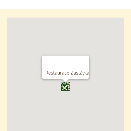
Restaurace Zastávka